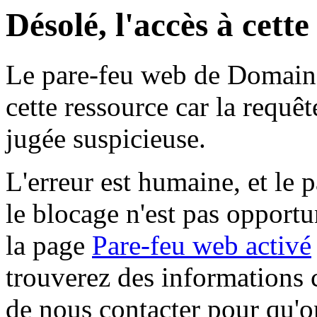
Désolé, l'accès à cett
Le pare-feu web de Domaine 
cette ressource car la requê
jugée suspicieuse.
L'erreur est humaine, et le p
le blocage n'est pas opportu
la page
Pare-feu web activé
trouverez des informations 
de nous contacter pour qu'o