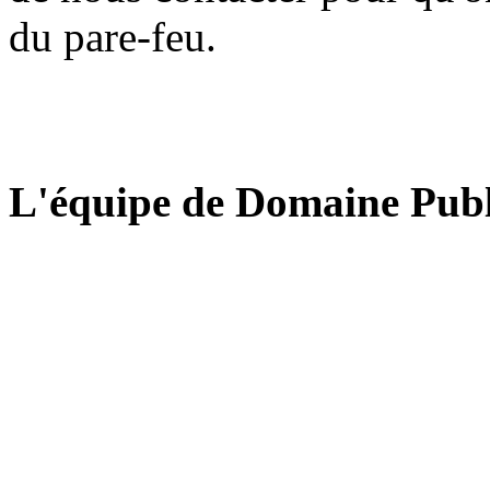
du pare-feu.
L'équipe de Domaine Publ