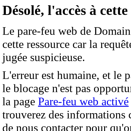
Désolé, l'accès à cett
Le pare-feu web de Domaine 
cette ressource car la requê
jugée suspicieuse.
L'erreur est humaine, et le p
le blocage n'est pas opportu
la page
Pare-feu web activé
trouverez des informations 
de nous contacter pour qu'o